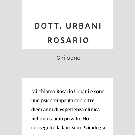
DOTT. URBANI
ROSARIO
Chi sono
Mi chiamo Rosario Urbani e sono
uno psicoterapeuta con oltre
dieci anni di esperienza clinica
nel mio studio privato. Ho
conseguito la laurea in
Psicologia