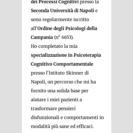
dei Processi Cognitivi
presso la
Seconda Università di Napoli
e
sono regolarmente iscritto
all'
Ordine degli Psicologi della
Campania
(n° 6653).
Ho completato la mia
specializzazione in Psicoterapia
Cognitivo Comportamentale
presso l'Istituto Skinner di
Napoli, un percorso che mi ha
fornito una solida base per
aiutare i miei pazienti a
trasformare pensieri
disfunzionali e comportamenti in
modalità più sane ed efficaci.